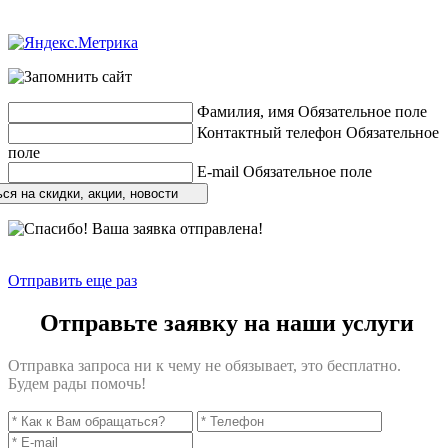
Разработка сайтов
веб-студия «Rouks»
Фамилия, имя
Обязательное поле
Контактный телефон
Обязательное
поле
E-mail
Обязательное поле
ся на скидки, акции, новости
Отправить еще раз
Отправьте заявку на наши услуги
Отправка запроса ни к чему не обязывает, это бесплатно.
Будем рады помочь!