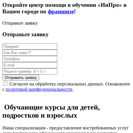
Откройте центр помощи в обучении «ИнПро» в
Вашем городе по
франшизе
!
Отправьте заявку
Отправьте заявку
Отправить заявку
Согласен на обработку персональных данных. Ознакомлен
с
политикой конфиденциальности
.
Обучающие курсы для детей,
подростков и взрослых
Наша специализация - предоставление востребованных услуг