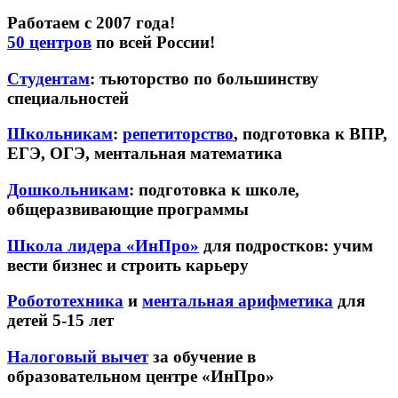
Работаем с 2007 года!
50 центров
по всей России!
Студентам
: тьюторство по большинству
специальностей
Школьникам
:
репетиторство
, подготовка к ВПР,
ЕГЭ, ОГЭ, ментальная математика
Дошкольникам
: подготовка к школе,
общеразвивающие программы
Школа лидера «ИнПро»
для подростков: учим
вести бизнес и строить карьеру
Робототехника
и
ментальная арифметика
для
детей 5-15 лет
Налоговый вычет
за обучение в
образовательном центре «ИнПро»