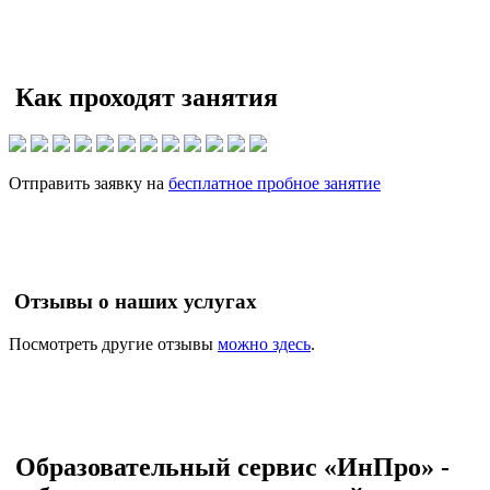
Как проходят занятия
Отправить заявку на
бесплатное пробное занятие
Отзывы о наших услугах
Посмотреть другие отзывы
можно здесь
.
Образовательный сервис «ИнПро» -