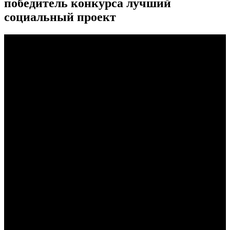
победитель конкурса лучший
социальный проект