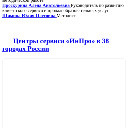
методической работе
Проскурина Алена Анатольевна
Руководитель по развитию
клиентского сервиса и продаж образовательных услуг
Шимина Юлия Олеговна
Методист
Центры сервиса «ИнПро» в 38
городах России