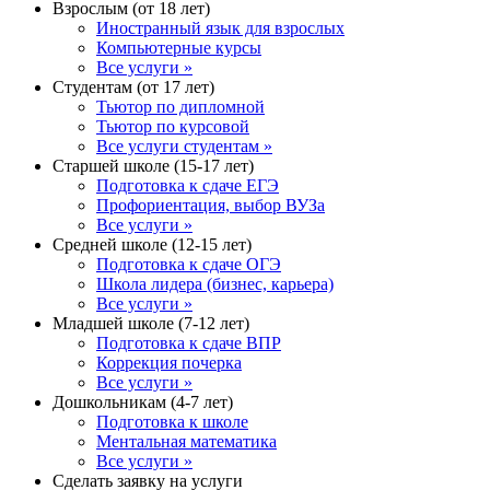
Взрослым (от 18 лет)
Иностранный язык для взрослых
Компьютерные курсы
Все услуги »
Студентам (от 17 лет)
Тьютор по дипломной
Тьютор по курсовой
Все услуги студентам »
Старшей школе (15-17 лет)
Подготовка к сдаче ЕГЭ
Профориентация, выбор ВУЗа
Все услуги »
Средней школе (12-15 лет)
Подготовка к сдаче ОГЭ
Школа лидера (бизнес, карьера)
Все услуги »
Младшей школе (7-12 лет)
Подготовка к сдаче ВПР
Коррекция почерка
Все услуги »
Дошкольникам (4-7 лет)
Подготовка к школе
Ментальная математика
Все услуги »
Сделать заявку на услуги